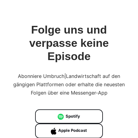
Folge uns und
verpasse keine
Episode
Abonniere Umbruch|Landwirtschaft auf den
gängigen Plattformen oder erhalte die neuesten
Folgen über eine Messenger-App
Spotify
Apple Podcast