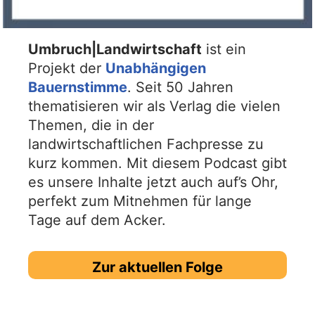
Umbruch|Landwirtschaft
ist ein
Projekt der
Unabhängigen
Bauernstimme
. Seit 50 Jahren
thematisieren wir als Verlag die vielen
Themen, die in der
landwirtschaftlichen Fachpresse zu
kurz kommen. Mit diesem Podcast gibt
es unsere Inhalte jetzt auch auf’s Ohr,
perfekt zum Mitnehmen für lange
Tage auf dem Acker.
Zur aktuellen Folge